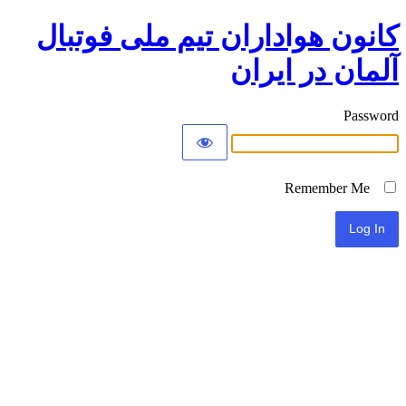
کانون هواداران تیم ملی فوتبال
آلمان در ایران
Password
Remember Me