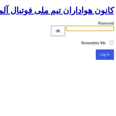
کانون هواداران تیم ملی فوتبال آلم
Password
Remember Me