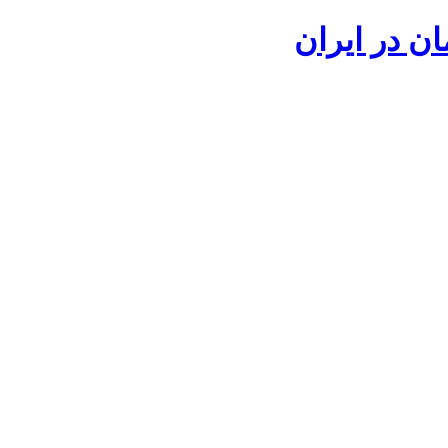
ان در ایران