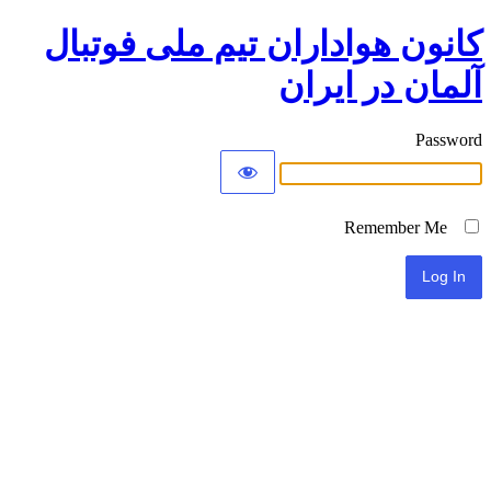
کانون هواداران تیم ملی فوتبال
آلمان در ایران
Password
Remember Me