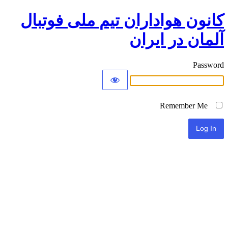
کانون هواداران تیم ملی فوتبال
آلمان در ایران
Password
Remember Me