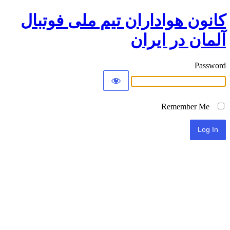
کانون هواداران تیم ملی فوتبال
آلمان در ایران
Password
Remember Me