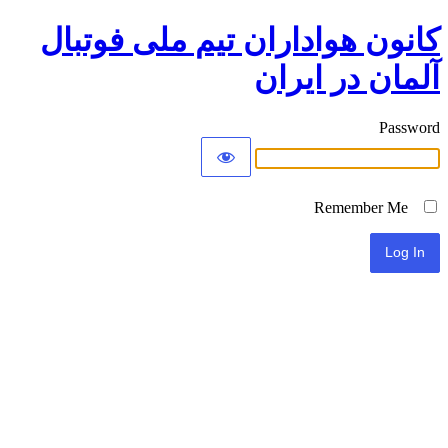
کانون هواداران تیم ملی فوتبال
آلمان در ایران
Password
Remember Me