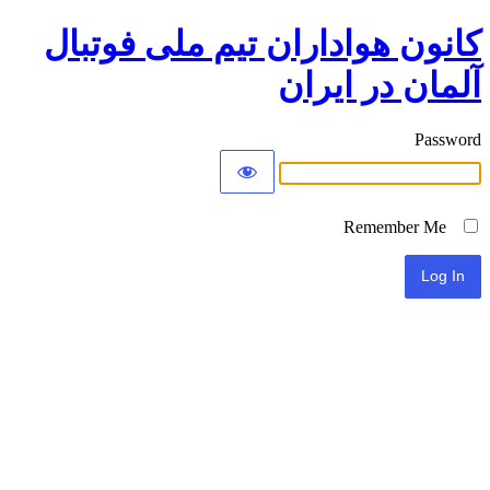
کانون هواداران تیم ملی فوتبال
آلمان در ایران
Password
Remember Me