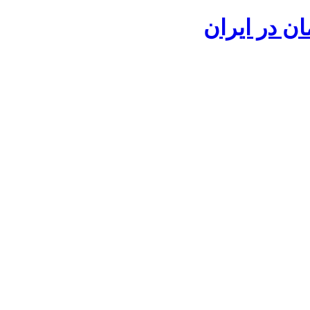
ان در ایران