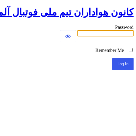
کانون هواداران تیم ملی فوتبال آلم
Password
Remember Me