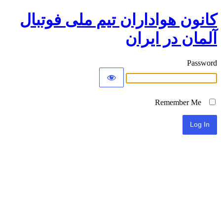
کانون هواداران تیم ملی فوتبال
آلمان در ایران
Password
Remember Me