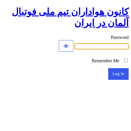
کانون هواداران تیم ملی فوتبال
آلمان در ایران
Password
Remember Me