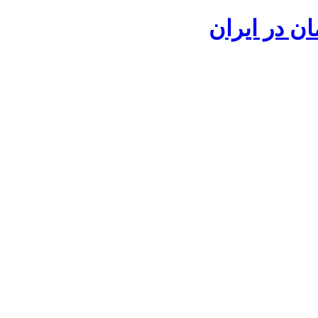
ان در ایران