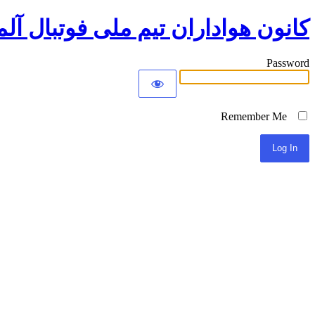
کانون هواداران تیم ملی فوتبال آلم
Password
Remember Me