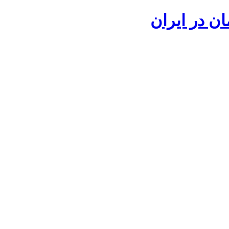
ان در ایران