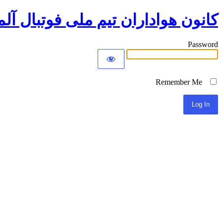
کانون هواداران تیم ملی فوتبال آلم
Password
Remember Me