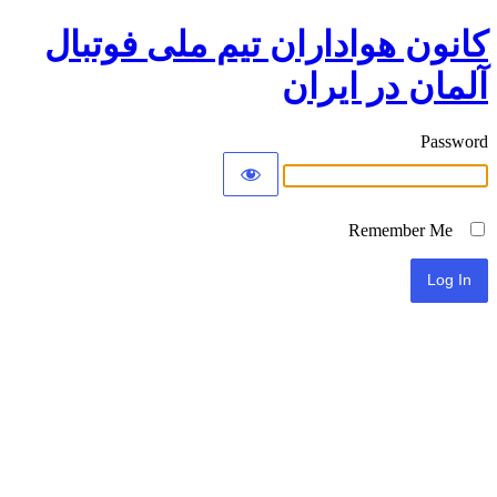
کانون هواداران تیم ملی فوتبال
آلمان در ایران
Password
Remember Me