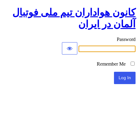
کانون هواداران تیم ملی فوتبال
آلمان در ایران
Password
Remember Me