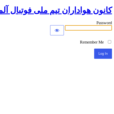
کانون هواداران تیم ملی فوتبال آلم
Password
Remember Me