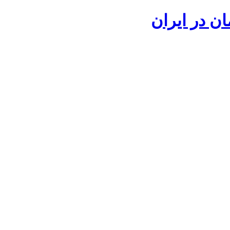
ان در ایران