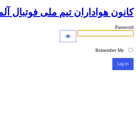
کانون هواداران تیم ملی فوتبال آلم
Password
Remember Me