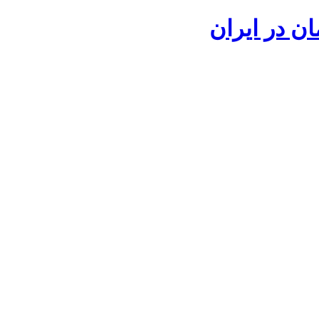
ان در ایران