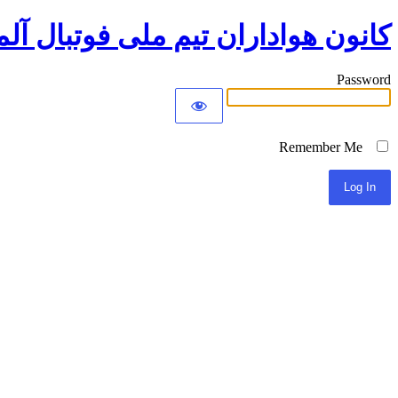
کانون هواداران تیم ملی فوتبال آلم
Password
Remember Me