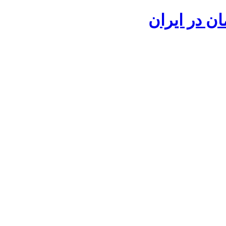
ان در ایران