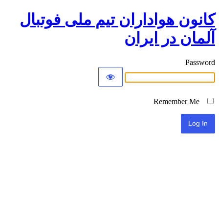
کانون هواداران تیم ملی فوتبال
آلمان در ایران
Password
Remember Me