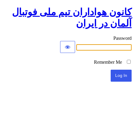
کانون هواداران تیم ملی فوتبال
آلمان در ایران
Password
Remember Me