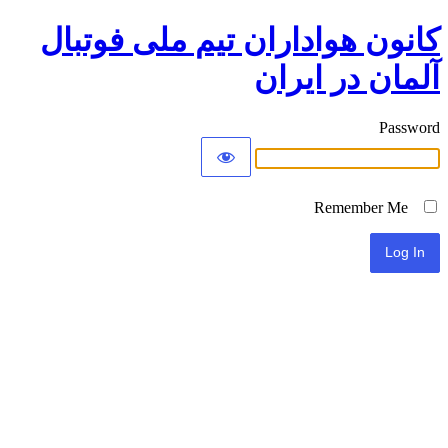
کانون هواداران تیم ملی فوتبال
آلمان در ایران
Password
Remember Me