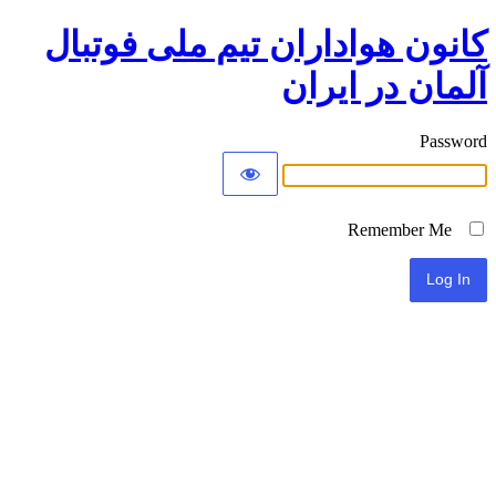
کانون هواداران تیم ملی فوتبال
آلمان در ایران
Password
Remember Me