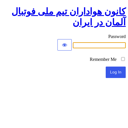
کانون هواداران تیم ملی فوتبال
آلمان در ایران
Password
Remember Me