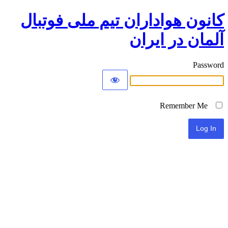
کانون هواداران تیم ملی فوتبال
آلمان در ایران
Password
Remember Me