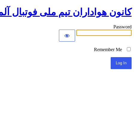
کانون هواداران تیم ملی فوتبال آلم
Password
Remember Me