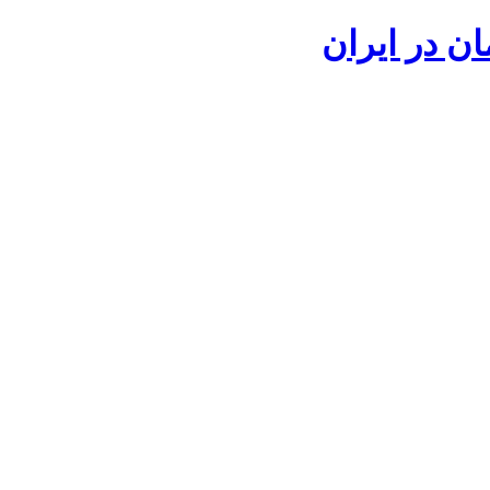
ان در ایران