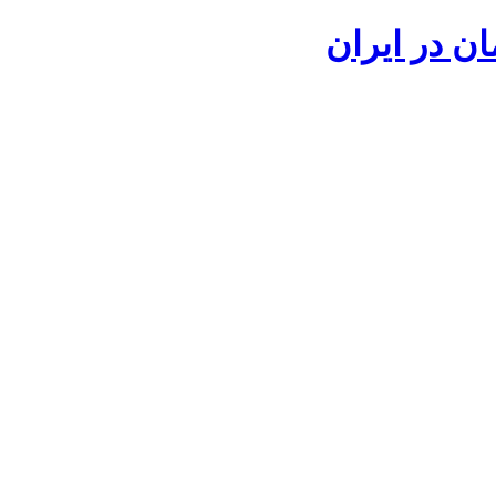
ان در ایران