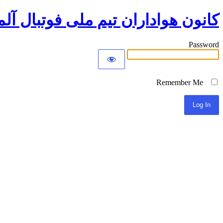
کانون هواداران تیم ملی فوتبال آلم
Password
Remember Me