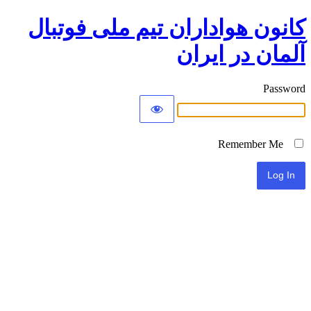
کانون هواداران تیم ملی فوتبال
آلمان در ایران
Password
Remember Me