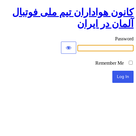
کانون هواداران تیم ملی فوتبال
آلمان در ایران
Password
Remember Me