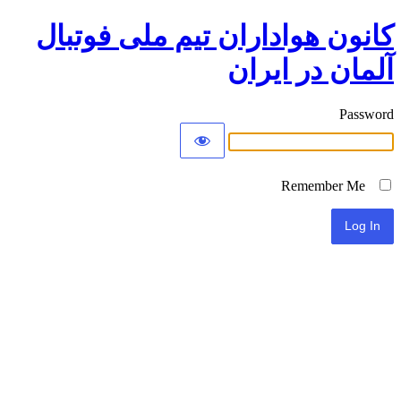
کانون هواداران تیم ملی فوتبال
آلمان در ایران
Password
Remember Me