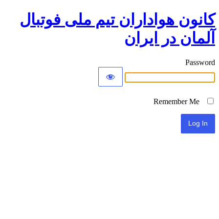
کانون هواداران تیم ملی فوتبال
آلمان در ایران
Password
Remember Me