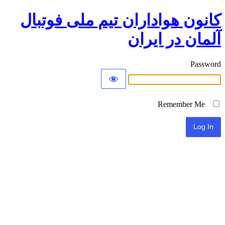
کانون هواداران تیم ملی فوتبال
آلمان در ایران
Password
Remember Me