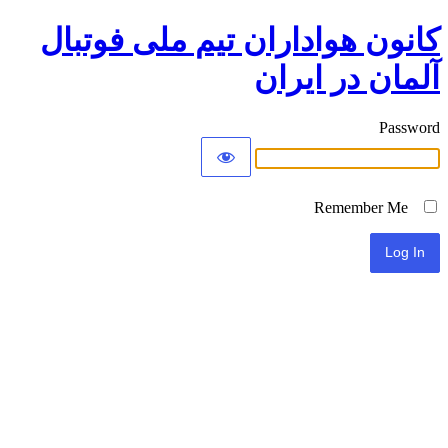
کانون هواداران تیم ملی فوتبال
آلمان در ایران
Password
Remember Me