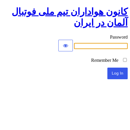
کانون هواداران تیم ملی فوتبال
آلمان در ایران
Password
Remember Me