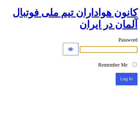
کانون هواداران تیم ملی فوتبال
آلمان در ایران
Password
Remember Me