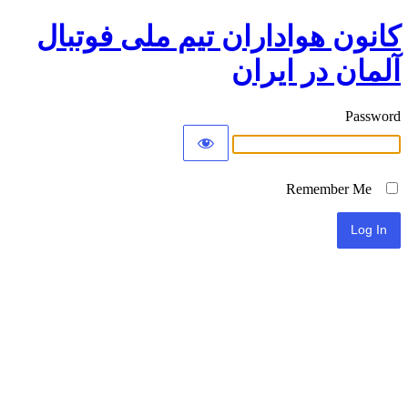
کانون هواداران تیم ملی فوتبال
آلمان در ایران
Password
Remember Me