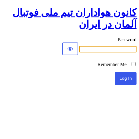
کانون هواداران تیم ملی فوتبال
آلمان در ایران
Password
Remember Me