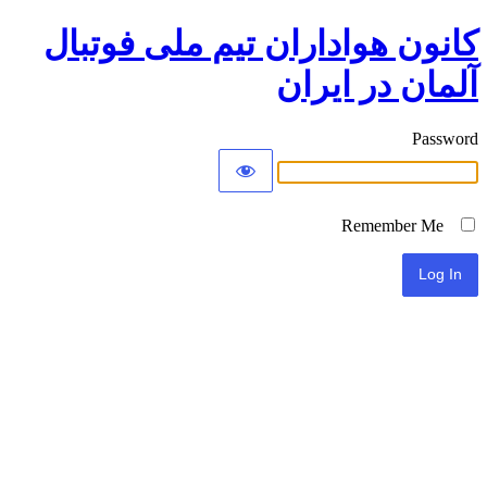
کانون هواداران تیم ملی فوتبال
آلمان در ایران
Password
Remember Me