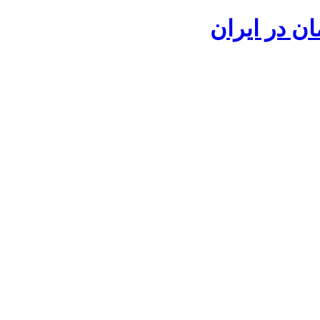
ان در ایران