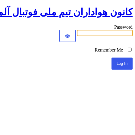
کانون هواداران تیم ملی فوتبال آلم
Password
Remember Me