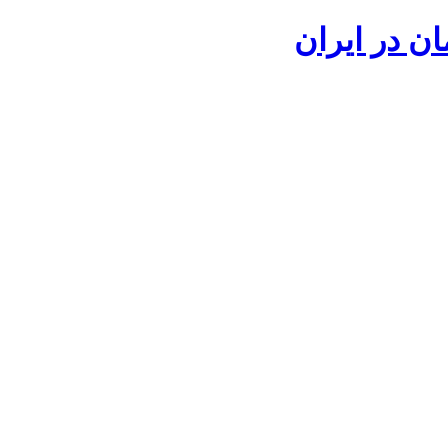
ان در ایران