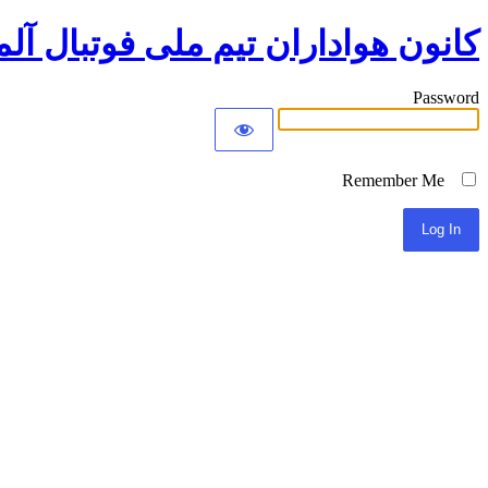
کانون هواداران تیم ملی فوتبال آلم
Password
Remember Me