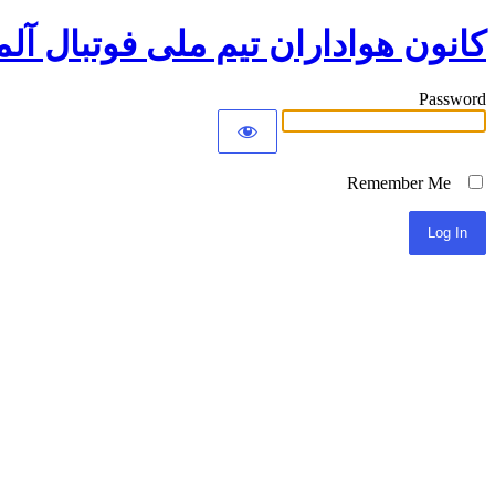
کانون هواداران تیم ملی فوتبال آلم
Password
Remember Me