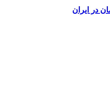
ان در ایران