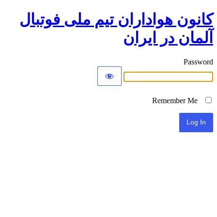
کانون هواداران تیم ملی فوتبال
آلمان در ایران
Password
Remember Me