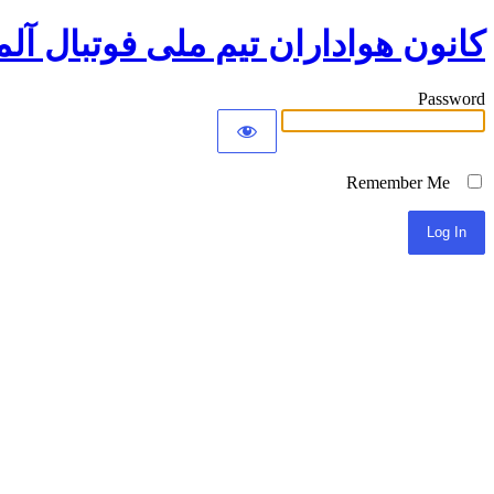
کانون هواداران تیم ملی فوتبال آلم
Password
Remember Me