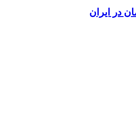
ان در ایران