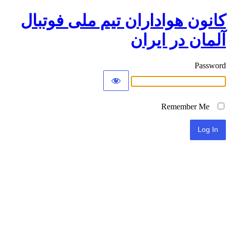
کانون هواداران تیم ملی فوتبال
آلمان در ایران
Password
Remember Me