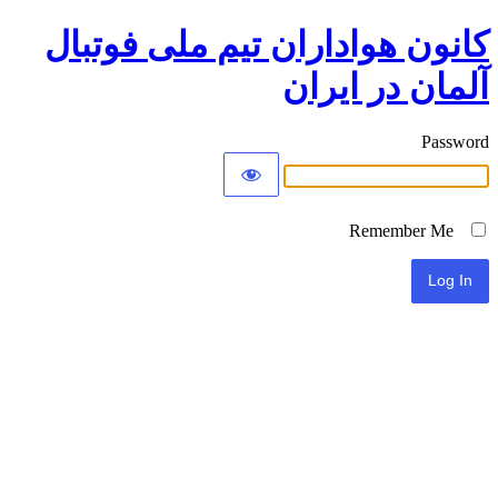
کانون هواداران تیم ملی فوتبال
آلمان در ایران
Password
Remember Me