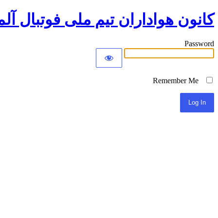
کانون هواداران تیم ملی فوتبال آلم
Password
Remember Me