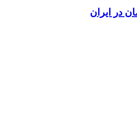
ان در ایران