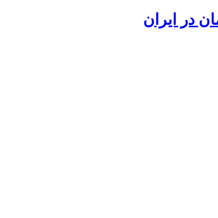
ان در ایران