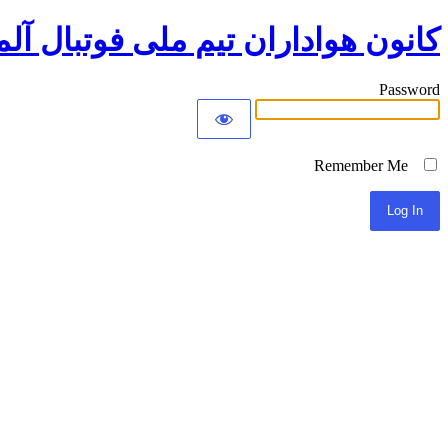
کانون هواداران تیم ملی فوتبال آلم
Password
Remember Me