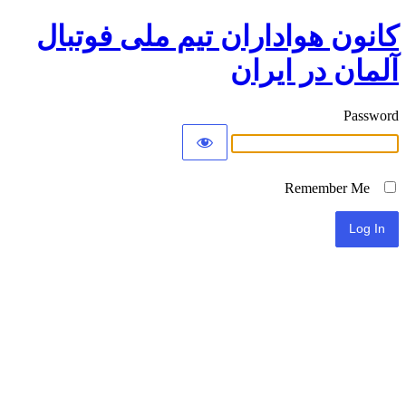
کانون هواداران تیم ملی فوتبال
آلمان در ایران
Password
Remember Me