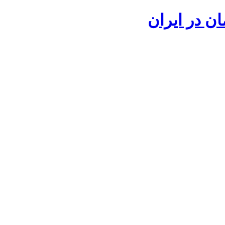
ان در ایران