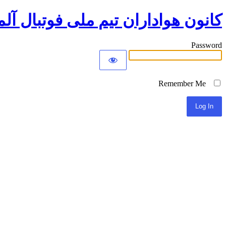
کانون هواداران تیم ملی فوتبال آلم
Password
Remember Me