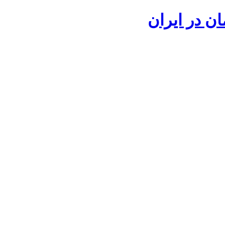
ان در ایران