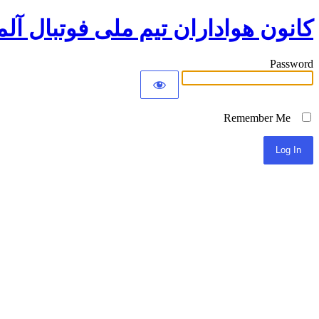
کانون هواداران تیم ملی فوتبال آلم
Password
Remember Me