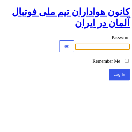
کانون هواداران تیم ملی فوتبال
آلمان در ایران
Password
Remember Me