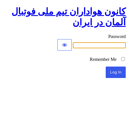
کانون هواداران تیم ملی فوتبال
آلمان در ایران
Password
Remember Me